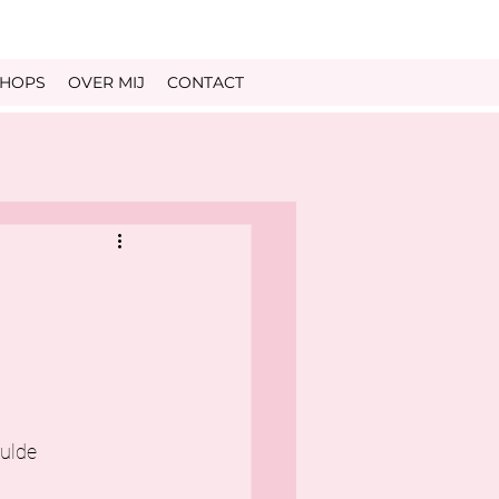
HOPS
OVER MIJ
CONTACT
ulde 