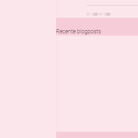
Recente blogposts