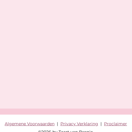
Algemene Voorwaarden
|
Privacy Verklaring
|
Proclaimer