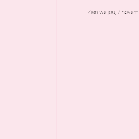
Zien we jou, 7 novem