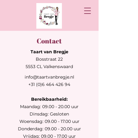
Contact
Taart van Bregje
Bosstraat 22
5553 CL Valkenswaard
info@taartvanbregje.nl
+31 (0)6 464 426 94
Bereikbaarheid:
Maandag: 09.00 - 20.00 uur
Dinsdag: Gesloten
Woensdag: 09.00 - 17.00 uur
Donderdag: 09.00 - 20.00 uur
Vrijdag: 09.00 - 17.00 uur