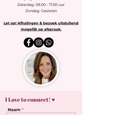
Zaterdag: 09.00 - 17.00 uur
Zondag: Gesloten
Let op! Afhalingen & bezoek uitsluitend
mogelijk op afspraak.
I Love to connect! ♥
Naam