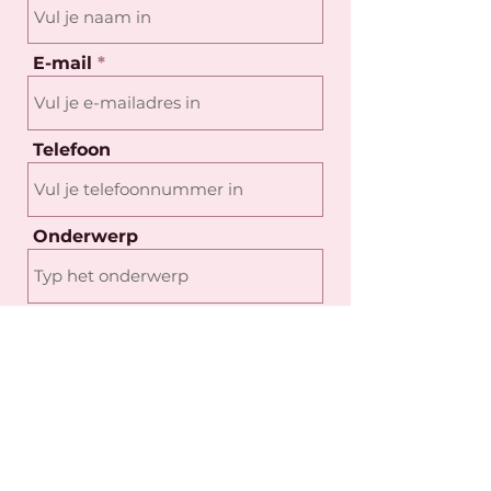
E-mail
Telefoon
Onderwerp
Bericht