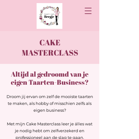
CAKE
MASTERCLASS
Altijd al gedroomd van je
eigen Taarten-Business?
Droom jij ervan om zelf de mooiste taarten
te maken, als hobby of misschien zelfs als
eigen business?
Met mijn Cake Masterclass leer je álles wat
je nodig hebt om zelfverzekerd en
professioneel aan de slag te gaan.