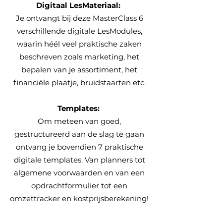
Digitaal LesMateriaal:
Je ontvangt bij deze MasterClass 6
verschillende digitale LesModules,
waarin héél veel praktische zaken
beschreven zoals marketing, het
bepalen van je assortiment, het
financiële plaatje, bruidstaarten etc.
Templates:
Om meteen van goed,
gestructureerd aan de slag te gaan
ontvang je bovendien 7 praktische
digitale templates. Van planners tot
algemene voorwaarden en van een
opdrachtformulier tot een
omzettracker en kostprijsberekening!