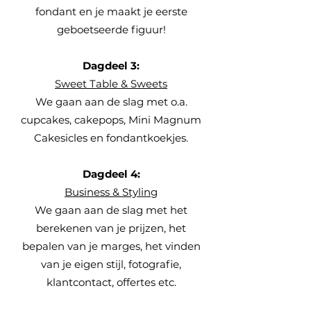
fondant en je maakt je eerste
geboetseerde figuur!
Dagdeel 3:
Sweet Table & Sweets
We gaan aan de slag met o.a.
cupcakes, cakepops, Mini Magnum
Cakesicles en fondantkoekjes.
Dagdeel 4:
Business & Styling
We gaan aan de slag met het
berekenen van je prijzen, het
bepalen van je marges, het vinden
van je eigen stijl, fotografie,
klantcontact, offertes etc.