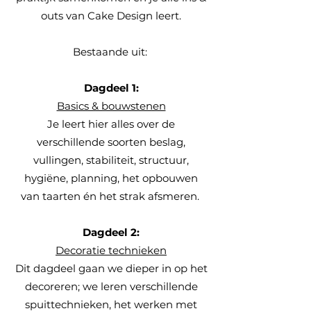
outs van Cake Design leert.
Bestaande uit:
Dagdeel 1:
Basics & bouwstenen
Je leert hier alles over de
verschillende soorten beslag,
vullingen, stabiliteit, structuur,
hygiëne, planning, het opbouwen
van taarten én het strak afsmeren.
Dagdeel 2:
Decoratie technieken
Dit dagdeel gaan we dieper in op het
decoreren; we leren verschillende
spuittechnieken, het werken met